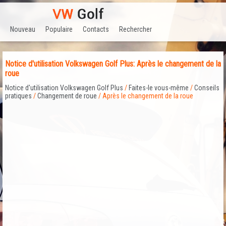
Nouveau
Populaire
Contacts
Rechercher
Notice d'utilisation Volkswagen Golf Plus: Après le changement de la
roue
Notice d'utilisation Volkswagen Golf Plus
/
Faites-le vous-même
/
Conseils
pratiques
/
Changement de roue
/ Après le changement de la roue