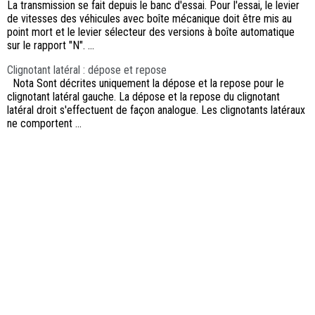
La transmission se fait depuis le banc d'essai. Pour l'essai, le levier
de vitesses des véhicules avec boîte mécanique doit être mis au
point mort et le levier sélecteur des versions à boîte automatique
sur le rapport "N". ...
Clignotant latéral : dépose et repose
Nota Sont décrites uniquement la dépose et la repose pour le
clignotant latéral gauche. La dépose et la repose du clignotant
latéral droit s'effectuent de façon analogue. Les clignotants latéraux
ne comportent ...