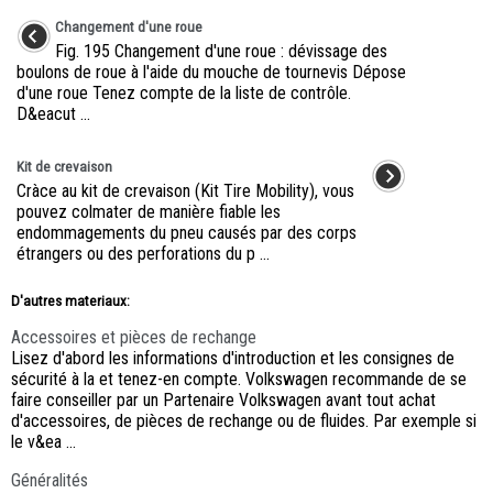
Changement d'une roue
Fig. 195 Changement d'une roue : dévissage des
boulons de roue à l'aide du mouche de tournevis Dépose
d'une roue Tenez compte de la liste de contrôle.
D&eacut ...
Kit de crevaison
Cràce au kit de crevaison (Kit Tire Mobility), vous
pouvez colmater de manière fiable les
endommagements du pneu causés par des corps
étrangers ou des perforations du p ...
D'autres materiaux:
Accessoires et pièces de rechange
Lisez d'abord les informations d'introduction et les consignes de
sécurité à la et tenez-en compte. Volkswagen recommande de se
faire conseiller par un Partenaire Volkswagen avant tout achat
d'accessoires, de pièces de rechange ou de fluides. Par exemple si
le v&ea ...
Généralités