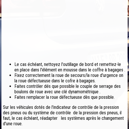
Le cas échéant, nettoyez l'outillage de bord et remettez-le
en place dans l'élément en mousse dans le coffre à bagages .
Fixez correctement la roue de secours/la roue d'urgence on
la roue défectueuse dans le cofre à bagages.
Faites contrôler dés que possible le couple de serrage des
boulons de roue avec une clé dynamométrique .
Faites remplacer la roue défectueuse dès que possible.
Sur les véhicules dotés de l'indicateur de contrôle de la pression
des pneus ou du système de contrôle de la pression des pneus, il
faut, le cas échéant, réadapter les systèmes après le changement
d'une roue.