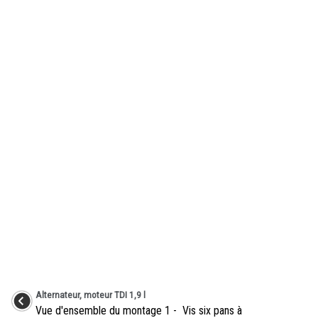
Alternateur, moteur TDI 1,9 l
Vue d'ensemble du montage 1 - Vis six pans à