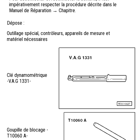
impérativement respecter la procédure décrite dans le
Manuel de Réparation → Chapitre.
Dépose :
Outillage spécial, contrôleurs, appareils de mesure et
matériel nécessaires
Clé dynamométrique
-V.A.G 1331-
Goupille de blocage -
T10060 A-