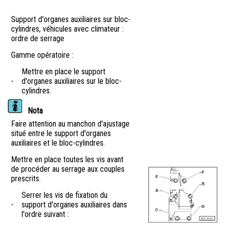
Support d'organes auxiliaires sur bloc-
cylindres, véhicules avec climateur :
ordre de serrage
Gamme opératoire :
Mettre en place le support
-
d'organes auxiliaires sur le bloc-
cylindres.
Nota
Faire attention au manchon d'ajustage
situé entre le support d'organes
auxiliaires et le bloc-cylindres.
Mettre en place toutes les vis avant
de procéder au serrage aux couples
prescrits.
Serrer les vis de fixation du
-
support d'organes auxiliaires dans
l'ordre suivant :