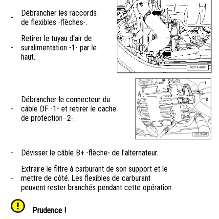
Débrancher les raccords
-
de flexibles -flèches-.
Retirer le tuyau d'air de
-
suralimentation -1- par le
haut.
Débrancher le connecteur du
-
câble DF -1- et retirer le cache
de protection -2-.
-
Dévisser le câble B+ -flèche- de l'alternateur.
Extraire le filtre à carburant de son support et le
-
mettre de côté. Les flexibles de carburant
peuvent rester branchés pendant cette opération.
Prudence !