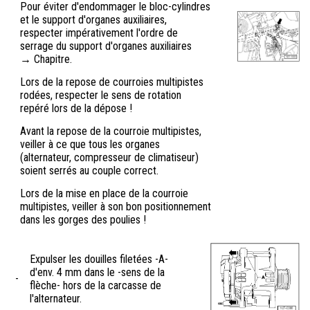
Pour éviter d'endommager le bloc-cylindres
et le support d'organes auxiliaires,
respecter impérativement l'ordre de
serrage du support d'organes auxiliaires
→ Chapitre.
Lors de la repose de courroies multipistes
rodées, respecter le sens de rotation
repéré lors de la dépose !
Avant la repose de la courroie multipistes,
veiller à ce que tous les organes
(alternateur, compresseur de climatiseur)
soient serrés au couple correct.
Lors de la mise en place de la courroie
multipistes, veiller à son bon positionnement
dans les gorges des poulies !
Expulser les douilles filetées -A-
d'env. 4 mm dans le -sens de la
-
flèche- hors de la carcasse de
l'alternateur.