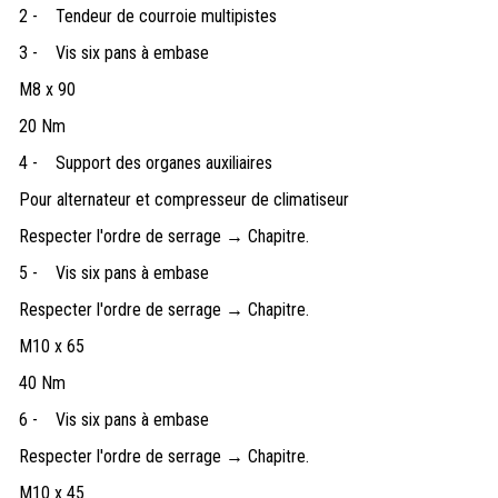
2 -
Tendeur de courroie multipistes
3 -
Vis six pans à embase
M8 x 90
20 Nm
4 -
Support des organes auxiliaires
Pour alternateur et compresseur de climatiseur
Respecter l'ordre de serrage → Chapitre.
5 -
Vis six pans à embase
Respecter l'ordre de serrage → Chapitre.
M10 x 65
40 Nm
6 -
Vis six pans à embase
Respecter l'ordre de serrage → Chapitre.
M10 x 45