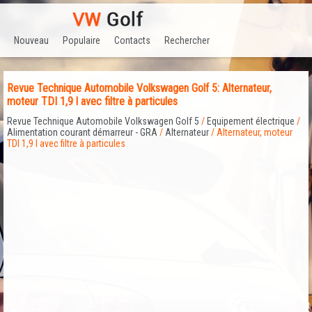
Nouveau
Populaire
Contacts
Rechercher
Revue Technique Automobile Volkswagen Golf 5: Alternateur,
moteur TDI 1,9 l avec filtre à particules
Revue Technique Automobile Volkswagen Golf 5
/
Equipement électrique
/
Alimentation courant démarreur - GRA
/
Alternateur
/ Alternateur, moteur
TDI 1,9 l avec filtre à particules