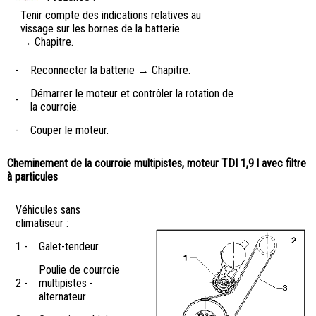
Tenir compte des indications relatives au
vissage sur les bornes de la batterie
→ Chapitre.
-
Reconnecter la batterie → Chapitre.
Démarrer le moteur et contrôler la rotation de
-
la courroie.
-
Couper le moteur.
Cheminement de la courroie multipistes, moteur TDI 1,9 l avec filtre
à particules
Véhicules sans
climatiseur :
1 -
Galet-tendeur
Poulie de courroie
2 -
multipistes -
alternateur