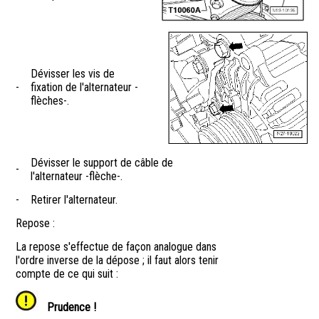
Dévisser les vis de
-
fixation de l'alternateur -
flèches-.
Dévisser le support de câble de
-
l'alternateur -flèche-.
-
Retirer l'alternateur.
Repose :
La repose s'effectue de façon analogue dans
l'ordre inverse de la dépose ; il faut alors tenir
compte de ce qui suit :
Prudence !