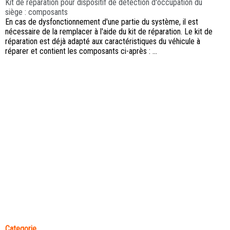
Kit de réparation pour dispositif de détection d'occupation du
siège : composants
En cas de dysfonctionnement d'une partie du système, il est
nécessaire de la remplacer à l'aide du kit de réparation. Le kit de
réparation est déjà adapté aux caractéristiques du véhicule à
réparer et contient les composants ci-après : ...
Categorie