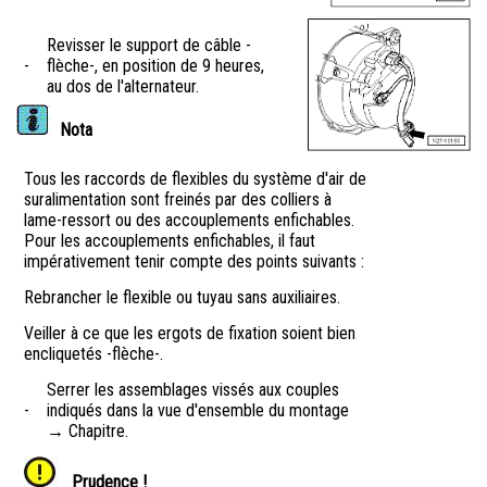
Revisser le support de câble -
-
flèche-, en position de 9 heures,
au dos de l'alternateur.
Nota
Tous les raccords de flexibles du système d'air de
suralimentation sont freinés par des colliers à
lame-ressort ou des accouplements enfichables.
Pour les accouplements enfichables, il faut
impérativement tenir compte des points suivants :
Rebrancher le flexible ou tuyau sans auxiliaires.
Veiller à ce que les ergots de fixation soient bien
encliquetés -flèche-.
Serrer les assemblages vissés aux couples
-
indiqués dans la vue d'ensemble du montage
→ Chapitre.
Prudence !