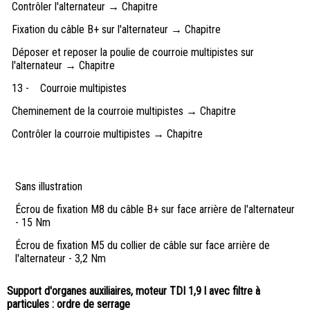
Contrôler l'alternateur → Chapitre
Fixation du câble B+ sur l'alternateur → Chapitre
Déposer et reposer la poulie de courroie multipistes sur
l'alternateur → Chapitre
13 -
Courroie multipistes
Cheminement de la courroie multipistes → Chapitre
Contrôler la courroie multipistes → Chapitre
Sans illustration
Écrou de fixation M8 du câble B+ sur face arrière de l'alternateur
- 15 Nm
Écrou de fixation M5 du collier de câble sur face arrière de
l'alternateur - 3,2 Nm
Support d'organes auxiliaires, moteur TDI 1,9 l avec filtre à
particules : ordre de serrage