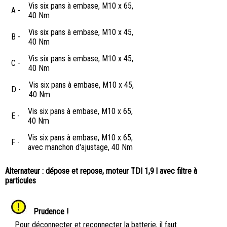
Vis six pans à embase, M10 x 65,
A -
40 Nm
Vis six pans à embase, M10 x 45,
B -
40 Nm
Vis six pans à embase, M10 x 45,
C -
40 Nm
Vis six pans à embase, M10 x 45,
D -
40 Nm
Vis six pans à embase, M10 x 65,
E -
40 Nm
Vis six pans à embase, M10 x 65,
F -
avec manchon d'ajustage, 40 Nm
Alternateur : dépose et repose, moteur TDI 1,9 l avec filtre à
particules
Prudence !
Pour déconnecter et reconnecter la batterie, il faut