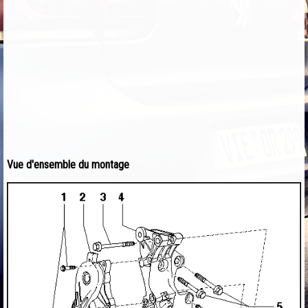
Vue d'ensemble du montage