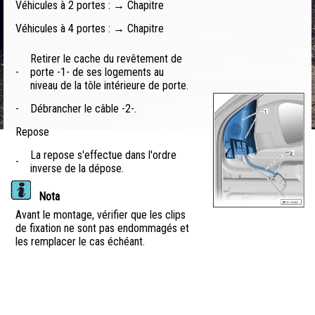
Véhicules à 2 portes : → Chapitre
Véhicules à 4 portes : → Chapitre
Retirer le cache du revêtement de
-
porte -1- de ses logements au
niveau de la tôle intérieure de porte.
-
Débrancher le câble -2-.
Repose
La repose s'effectue dans l'ordre
-
inverse de la dépose.
Nota
Avant le montage, vérifier que les clips
de fixation ne sont pas endommagés et
les remplacer le cas échéant.