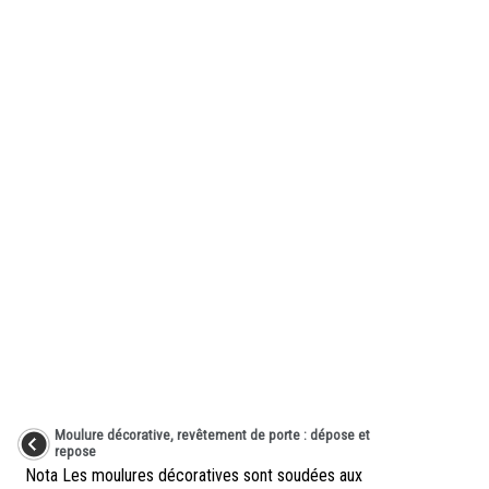
Moulure décorative, revêtement de porte : dépose et
repose
Nota Les moulures décoratives sont soudées aux