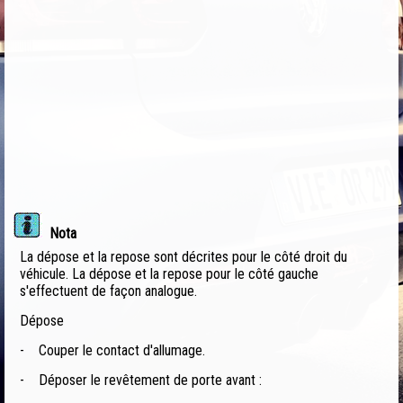
Nota
La dépose et la repose sont décrites pour le côté droit du
véhicule. La dépose et la repose pour le côté gauche
s'effectuent de façon analogue.
Dépose
-
Couper le contact d'allumage.
-
Déposer le revêtement de porte avant :