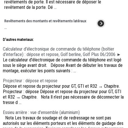
revêtements de porte. Il est nécessaire de déposer le
revêtement de la porte. Dé ...
Revêtements des montants et revêtements latéraux
...
D'autres materiaux:
Calculateur d'électronique de commande du téléphone (boîtier
d'interface) : dépose et repose, Golf berline, Golf Plus 06/2006 ►
Le calculateur d'électronique de commande du téléphone est logé
sous le siège avant droit. Dépose Avant de débuter les travaux de
montage, exécuter les points suivants : ...
Projecteur : dépose et repose
Dépose et repose du projecteur pour GT, GTI et R32 → Chapitre.
Projecteur : dépose Dépose et repose du projecteur pour GT, GTI
et R32 → Chapitre. Nota Il n'est pas nécessaire de déconnecter la
tresse d ...
Essieu arrière : vue d'ensemble (aluminium)
Nota Les travaux de soudage et de redressage ne sont pas
autorisés sur les éléments porteurs et les éléments de guidage des