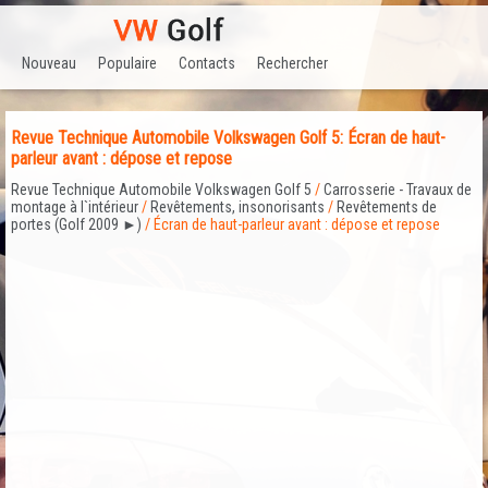
Nouveau
Populaire
Contacts
Rechercher
Revue Technique Automobile Volkswagen Golf 5: Écran de haut-
parleur avant : dépose et repose
Revue Technique Automobile Volkswagen Golf 5
/
Carrosserie - Travaux de
montage à l`intérieur
/
Revêtements, insonorisants
/
Revêtements de
portes (Golf 2009 ►)
/ Écran de haut-parleur avant : dépose et repose