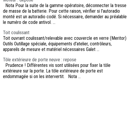
Nota Pour la suite de la gamme opératoire, déconnecter la tresse
de masse de la batterie. Pour cette raison, vérifier si l'autoradio
monté est un autoradio codé. Si nécessaire, demander au préalable
le numéro de code antivol. ...
Toit coulissant
Toit ouvrant coulissant/relevable avec couvercle en verre (Meritor)
Outils Outillage spéciale, équipements d'atelier, contrôleurs,
appareils de mesure et matériel nécessaires Galet ...
Tôle extérieure de porte neuve : repose
Prudence ! Différentes vis sont utilisées pour fixer la tôle
extérieure sur la porte. La tôle extérieure de porte est
endommagée si on les intervertit. Nota ...