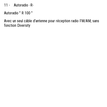
11 -
Autoradio -R-
Autoradio " R 100 "
Avec un seul câble d'antenne pour réception radio FM/AM, sans
fonction Diversity