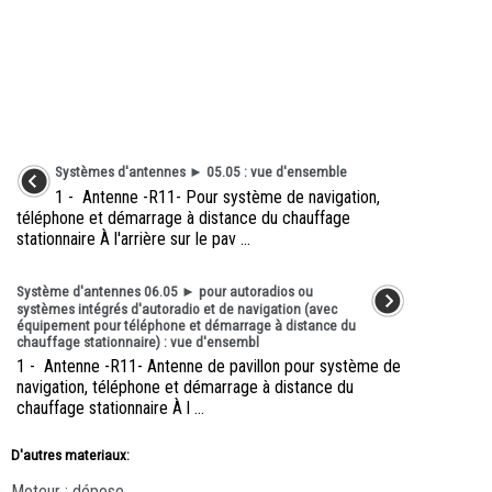
Systèmes d'antennes ► 05.05 : vue d'ensemble
1 - Antenne -R11- Pour système de navigation,
téléphone et démarrage à distance du chauffage
stationnaire À l'arrière sur le pav ...
Système d'antennes 06.05 ► pour autoradios ou
systèmes intégrés d'autoradio et de navigation (avec
équipement pour téléphone et démarrage à distance du
chauffage stationnaire) : vue d'ensembl
1 - Antenne -R11- Antenne de pavillon pour système de
navigation, téléphone et démarrage à distance du
chauffage stationnaire À l ...
D'autres materiaux:
Moteur : dépose