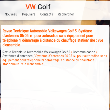
Nouveau
Populaire
Contacts
Rechercher
Revue Technique Automobile Volkswagen Golf 5: Système
d'antennes 06.05 ► pour autoradios sans équipement pour
téléphone ni démarrage à distance du chauffage stationnaire : vue
d'ensemble
Revue Technique Automobile Volkswagen Golf 5
/
Communication
/
Systèmes d'antennes
/ Système d'antennes 06.05 ► pour autoradios sans
équipement pour téléphone ni démarrage à distance du chauffage
stationnaire : vue d'ensemble