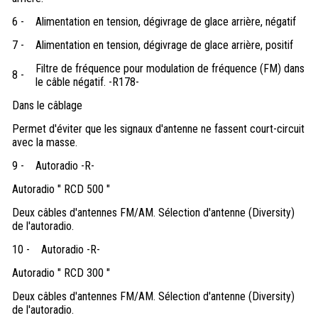
6 -
Alimentation en tension, dégivrage de glace arrière, négatif
7 -
Alimentation en tension, dégivrage de glace arrière, positif
Filtre de fréquence pour modulation de fréquence (FM) dans
8 -
le câble négatif. -R178-
Dans le câblage
Permet d'éviter que les signaux d'antenne ne fassent court-circuit
avec la masse.
9 -
Autoradio -R-
Autoradio " RCD 500 "
Deux câbles d'antennes FM/AM. Sélection d'antenne (Diversity)
de l'autoradio.
10 -
Autoradio -R-
Autoradio " RCD 300 "
Deux câbles d'antennes FM/AM. Sélection d'antenne (Diversity)
de l'autoradio.