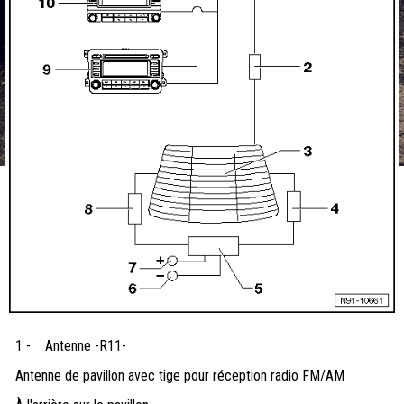
1 -
Antenne -R11-
Antenne de pavillon avec tige pour réception radio FM/AM