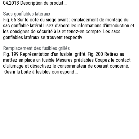
04.2013 Description du produit ...
Sacs gonflables latéraux
Fig. 65 Sur le côté du siége avant : emplacement de montage du
sac gonflable latéral Lisez d'abord les informations d'introduction et
les consignes de sécurité à la et tenez-en compte. Les sacs
gonflables latéraux se trouvent respectiv ...
Remplacement des fusibles grillés
Fig. 199 Représentation d'un fusible griffé. Fig. 200 Retirez au
mettez en place un fusible Mesures préalables Coupez le contact
d'allumage et désactivez le consommateur de courant concerné.
Ouvrir la boite à fusibles correspond ...