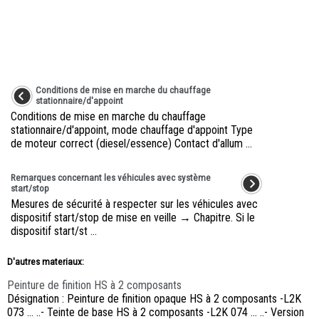
Conditions de mise en marche du chauffage
stationnaire/d'appoint
Conditions de mise en marche du chauffage
stationnaire/d'appoint, mode chauffage d'appoint Type
de moteur correct (diesel/essence) Contact d'allum ...
Remarques concernant les véhicules avec système
start/stop
Mesures de sécurité à respecter sur les véhicules avec
dispositif start/stop de mise en veille → Chapitre. Si le
dispositif start/st ...
D'autres materiaux:
Peinture de finition HS à 2 composants
Désignation : Peinture de finition opaque HS à 2 composants -L2K
073 ... ..- Teinte de base HS à 2 composants -L2K 074 ... ..- Version