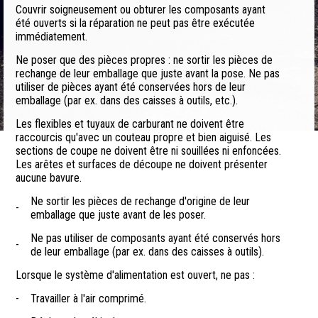
Couvrir soigneusement ou obturer les composants ayant
été ouverts si la réparation ne peut pas être exécutée
immédiatement.
Ne poser que des pièces propres : ne sortir les pièces de
rechange de leur emballage que juste avant la pose. Ne pas
utiliser de pièces ayant été conservées hors de leur
emballage (par ex. dans des caisses à outils, etc.).
Les flexibles et tuyaux de carburant ne doivent être
raccourcis qu'avec un couteau propre et bien aiguisé. Les
sections de coupe ne doivent être ni souillées ni enfoncées.
Les arêtes et surfaces de découpe ne doivent présenter
aucune bavure.
Ne sortir les pièces de rechange d'origine de leur
-
emballage que juste avant de les poser.
Ne pas utiliser de composants ayant été conservés hors
-
de leur emballage (par ex. dans des caisses à outils).
Lorsque le système d'alimentation est ouvert, ne pas :
-
Travailler à l'air comprimé.