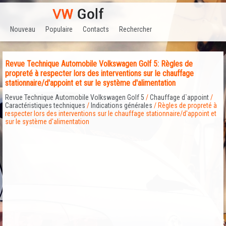
Nouveau
Populaire
Contacts
Rechercher
Revue Technique Automobile Volkswagen Golf 5: Règles de
propreté à respecter lors des interventions sur le chauffage
stationnaire/d'appoint et sur le système d'alimentation
Revue Technique Automobile Volkswagen Golf 5
/
Chauffage d`appoint
/
Caractéristiques techniques
/
Indications générales
/ Règles de propreté à
respecter lors des interventions sur le chauffage stationnaire/d'appoint et
sur le système d'alimentation