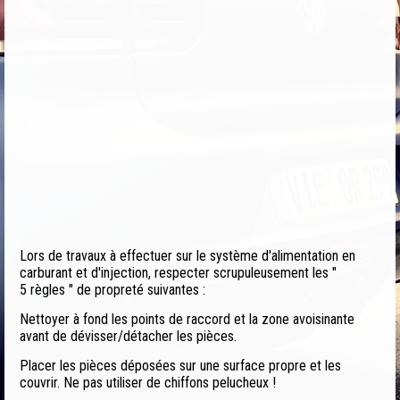
Lors de travaux à effectuer sur le système d'alimentation en
carburant et d'injection, respecter scrupuleusement les "
5 règles " de propreté suivantes :
Nettoyer à fond les points de raccord et la zone avoisinante
avant de dévisser/détacher les pièces.
Placer les pièces déposées sur une surface propre et les
couvrir. Ne pas utiliser de chiffons pelucheux !