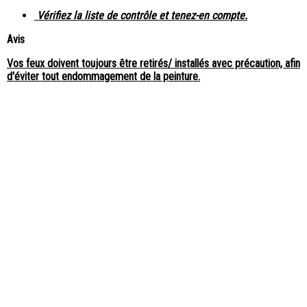
Vérifiez la liste de contrôle et tenez-en compte.
Avis
Vos feux doivent toujours être retirés/ installés avec précaution, afin
d'éviter tout endommagement de la peinture.