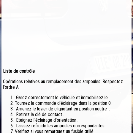
Liste de contrôle
Opérations relatives au remplacement des ampoules. Respectez
l'ordre A
Garez correctement le véhicule et immobilisez le.
Tournez la commande d'éclairage dans la position 0.
Amenez le levier de clignotant en position neutre .
Retirez la clé de contact .
Eteignez l'éclairage d'orientation .
Laissez refroidir les ampoules correspondantes.
Vérifiez si vous remarquez un fusible grillé.