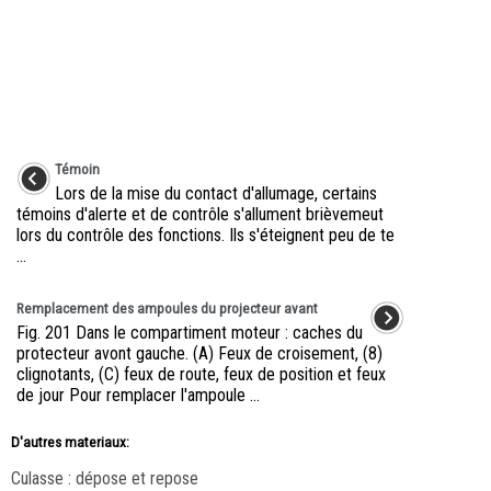
Témoin
Lors de la mise du contact d'allumage, certains
témoins d'alerte et de contrôle s'allument brièvemeut
lors du contrôle des fonctions. Ils s'éteignent peu de te
...
Remplacement des ampoules du projecteur avant
Fig. 201 Dans le compartiment moteur : caches du
protecteur avont gauche. (A) Feux de croisement, (8)
clignotants, (C) feux de route, feux de position et feux
de jour Pour remplacer l'ampoule ...
D'autres materiaux:
Culasse : dépose et repose