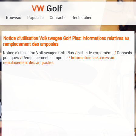
Nouveau
Populaire
Contacts
Rechercher
Notice d'utilisation Volkswagen Golf Plus: Informations relatives au
remplacement des ampoules
Notice d'utilisation Volkswagen Golf Plus
/
Faites-le vous-même
/
Conseils
pratiques
/
Remplacement d'ampoule
/ Informations relatives au
remplacement des ampoules