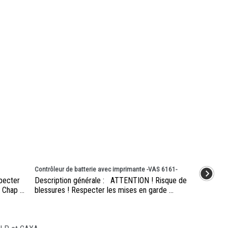
Contrôleur de batterie avec imprimante -VAS 6161-
pecter
Description générale : ATTENTION ! Risque de
Chap ...
blessures ! Respecter les mises en garde ...