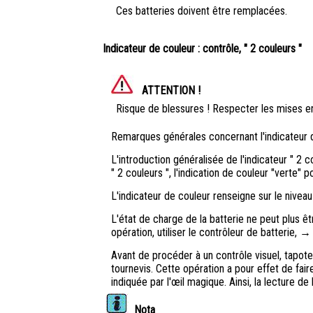
Ces batteries doivent être remplacées.
Indicateur de couleur : contrôle, " 2 couleurs "
ATTENTION !
Risque de blessures ! Respecter les mises en
Remarques générales concernant l'indicateur d
L'introduction généralisée de l'indicateur " 2 
" 2 couleurs ", l'indication de couleur "verte" 
L'indicateur de couleur renseigne sur le niveau 
L'état de charge de la batterie ne peut plus êtr
opération, utiliser le contrôleur de batterie, →
Avant de procéder à un contrôle visuel, tapote
tournevis. Cette opération a pour effet de fair
indiquée par l'œil magique. Ainsi, la lecture de
Nota