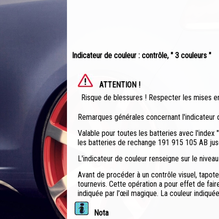
Indicateur de couleur : contrôle, " 3 couleurs "
ATTENTION !
Risque de blessures ! Respecter les mises en
Remarques générales concernant l'indicateur d
Valable pour toutes les batteries avec l'index 
les batteries de rechange 191 915 105 AB jusq
L'indicateur de couleur renseigne sur le niveau 
Avant de procéder à un contrôle visuel, tapote
tournevis. Cette opération a pour effet de fair
indiquée par l'œil magique. La couleur indiquée
Nota