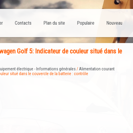
er
Contacts
Plan du site
Populaire
Nouveau
gen Golf 5: Indicateur de couleur situé dans le
uipement électrique - Informations générales
/
Alimentation courant
uleur situé dans le couvercle de la batterie : contrôle