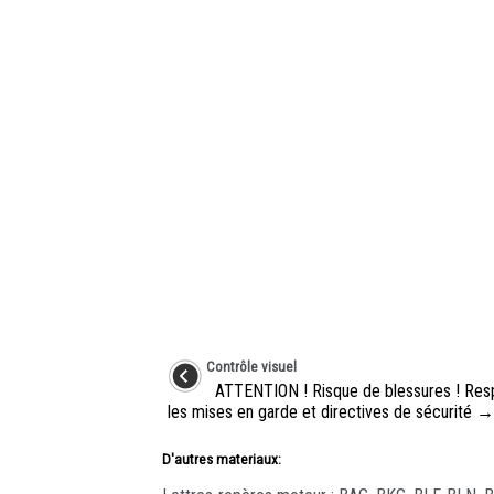
Contrôle visuel
ATTENTION ! Risque de blessures ! Res
les mises en garde et directives de sécurité → 
D'autres materiaux: