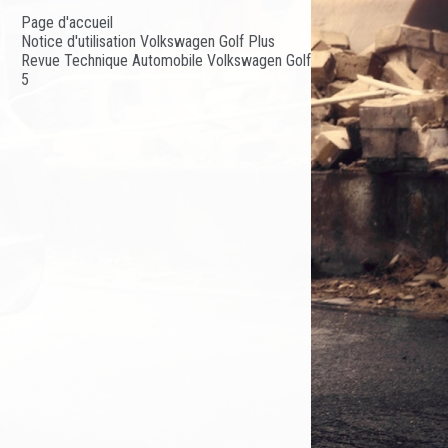
Page d'accueil
Notice d'utilisation Volkswagen Golf Plus
Revue Technique Automobile Volkswagen Golf
5