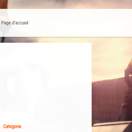
Page d'accueil
Categorie