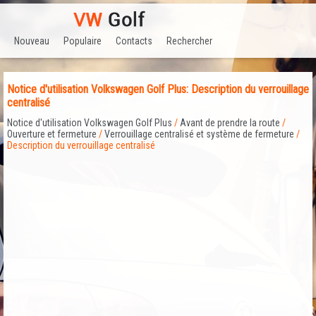
Nouveau
Populaire
Contacts
Rechercher
Notice d'utilisation Volkswagen Golf Plus: Description du verrouillage
centralisé
Notice d'utilisation Volkswagen Golf Plus
/
Avant de prendre la route
/
Ouverture et fermeture
/
Verrouillage centralisé et système de fermeture
/
Description du verrouillage centralisé