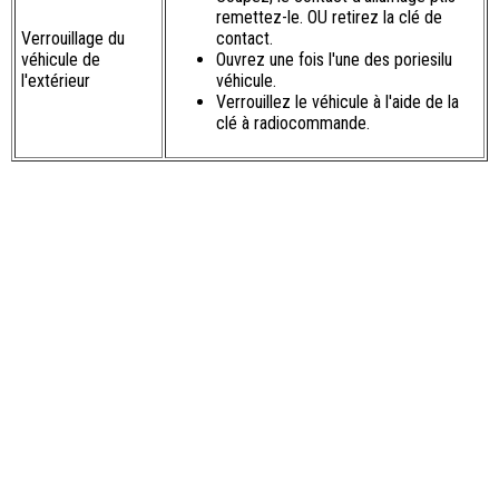
remettez-le. OU retirez la clé de
Verrouillage du
contact.
véhicule de
Ouvrez une fois l'une des poriesilu
l'extérieur
véhicule.
Verrouillez le véhicule à l'aide de la
clé à radiocommande.