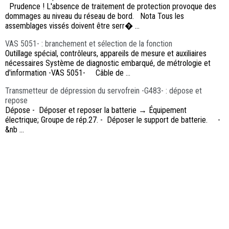
Prudence ! L'absence de traitement de protection provoque des
dommages au niveau du réseau de bord. Nota Tous les
assemblages vissés doivent être serr� ...
VAS 5051- : branchement et sélection de la fonction
Outillage spécial, contrôleurs, appareils de mesure et auxiliaires
nécessaires Système de diagnostic embarqué, de métrologie et
d'information -VAS 5051- Câble de ...
Transmetteur de dépression du servofrein -G483- : dépose et
repose
Dépose - Déposer et reposer la batterie → Équipement
électrique; Groupe de rép.27. - Déposer le support de batterie. -
&nb ...