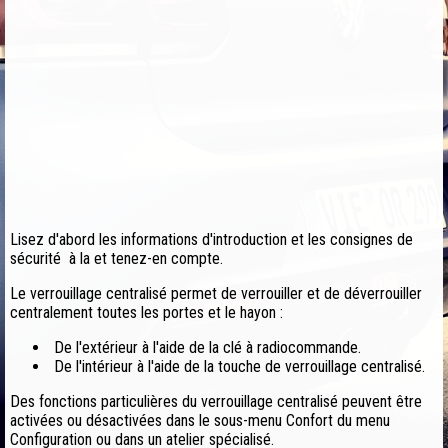
Lisez d'abord les informations d'introduction et les consignes de
sécurité à la et tenez-en compte.
Le verrouillage centralisé permet de verrouiller et de déverrouiller
centralement toutes les portes et le hayon :
De l'extérieur à l'aide de la clé à radiocommande.
De l'intérieur à l'aide de la touche de verrouillage centralisé.
Des fonctions particulières du verrouillage centralisé peuvent être
activées ou désactivées dans le sous-menu Confort du menu
Configuration ou dans un atelier spécialisé.