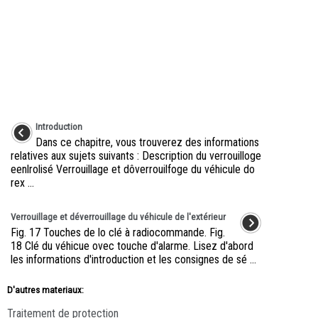
Introduction
Dans ce chapitre, vous trouverez des informations
relatives aux sujets suivants : Description du verrouilloge
eenlrolisé Verrouillage et dôverrouilfoge du véhicule do
rex ...
Verrouillage et déverrouillage du véhicule de l'extérieur
Fig. 17 Touches de lo clé à radiocommande. Fig.
18 Clé du véhicue ovec touche d'alarme. Lisez d'abord
les informations d'introduction et les consignes de sé ...
D'autres materiaux:
Traitement de protection