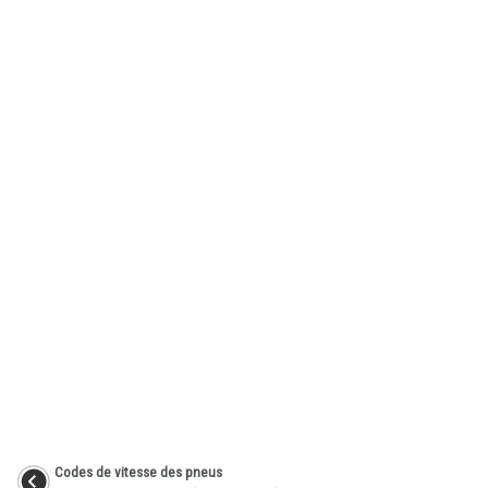
Codes de vitesse des pneus