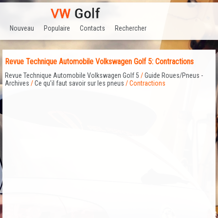
Nouveau
Populaire
Contacts
Rechercher
Revue Technique Automobile Volkswagen Golf 5: Contractions
Revue Technique Automobile Volkswagen Golf 5
/
Guide Roues/Pneus -
Archives
/
Ce qu'il faut savoir sur les pneus
/ Contractions