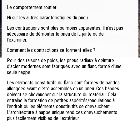
Le comportement routier
Ni sur les autres caractéristiques du pneu.
Les contractions sont plus ou moins apparentes. Il n'est pas
nécessaire de démonter le pneu de la jante ou de
l'examiner.
Comment les contractions se forment-elles ?
Pour des raisons de poids, les pneus radiaux à ceinture
d'acier modernes sont fabriqués avec un flanc formé d'une
seule nappe.
Les éléments constitutifs du flanc sont formés de bandes
allongées avant d'être assemblés en un pneu. Ces bandes
doivent se chevaucher sur la structure du matériau. Cela
entraîne la formation de petites aspérités/ondulations à
l'endroit où les éléments constitutifs se chevauchent.
L'architecture à nappe unique rend ces chevauchements
plus facilement visibles de l'extérieur.