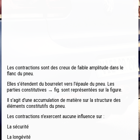
Les contractions sont des creux de faible amplitude dans le
flanc du pneu.
Elles s'étendent du bourrelet vers l'épaule du pneu. Les
parties constitutives → fig. sont représentées sur la figure.
Il s'agit d'une accumulation de matière sur la structure des
éléments constitutifs du pneu.
Les contractions n'exercent aucune influence sur :
La sécurité
La longévité