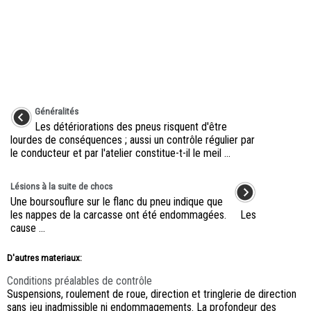
Généralités
Les détériorations des pneus risquent d'être
lourdes de conséquences ; aussi un contrôle régulier par
le conducteur et par l'atelier constitue-t-il le meil ...
Lésions à la suite de chocs
Une boursouflure sur le flanc du pneu indique que
les nappes de la carcasse ont été endommagées. Les
cause ...
D'autres materiaux:
Conditions préalables de contrôle
Suspensions, roulement de roue, direction et tringlerie de direction
sans jeu inadmissible ni endommagements. La profondeur des