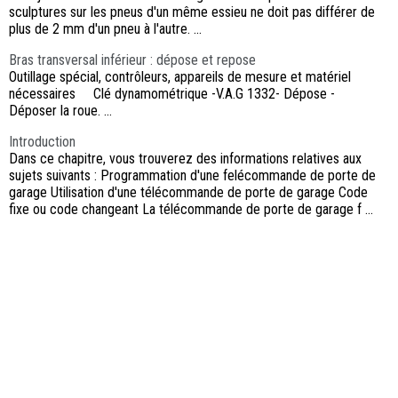
sculptures sur les pneus d'un même essieu ne doit pas différer de
plus de 2 mm d'un pneu à l'autre. ...
Bras transversal inférieur : dépose et repose
Outillage spécial, contrôleurs, appareils de mesure et matériel
nécessaires Clé dynamométrique -V.A.G 1332- Dépose -
Déposer la roue. ...
Introduction
Dans ce chapitre, vous trouverez des informations relatives aux
sujets suivants : Programmation d'une felécommande de porte de
garage Utilisation d'une télécommande de porte de garage Code
fixe ou code changeant La télécommande de porte de garage f ...