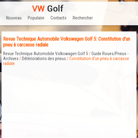
Nouveau
Populaire
Contacts
Rechercher
Revue Technique Automobile Volkswagen Golf 5: Constitution d'un
pneu à carcasse radiale
Revue Technique Automobile Volkswagen Golf 5
/
Guide Roues/Pneus -
Archives
/
Détériorations des pneus
/ Constitution d'un pneu à carcasse
radiale