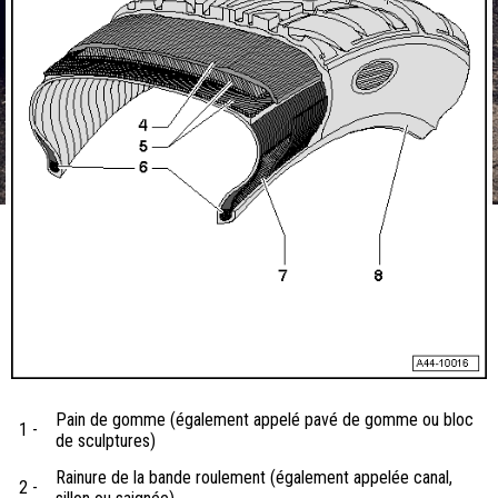
Pain de gomme (également appelé pavé de gomme ou bloc
1 -
de sculptures)
Rainure de la bande roulement (également appelée canal,
2 -