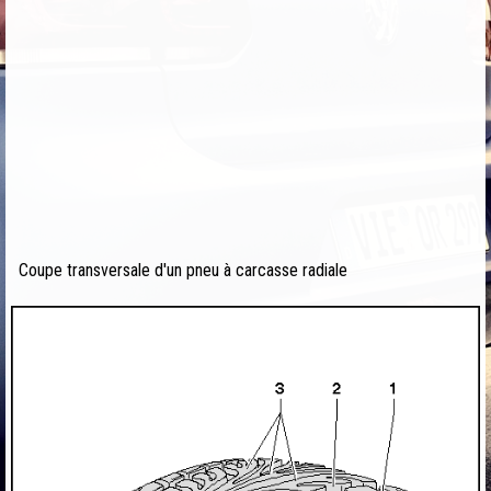
Coupe transversale d'un pneu à carcasse radiale