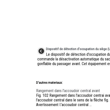
Dispositif de détection d'occupation du siège (
Le dispositif de détection d'occupation d
commande la désactivation automatique du sa
gonflable du passager avant. Cet équipement est 
D'autres materiaux:
Rangement dans l'accoudoir central avant
Fig. 102 Rangement dans l'accoudoir centrai ava
l'accoudoir central dans le sens de la flèche fig
Avertissement I.'accoudoir central ...