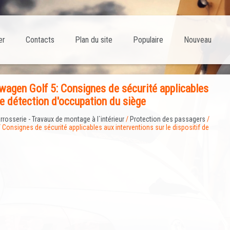
er
Contacts
Plan du site
Populaire
Nouveau
agen Golf 5: Consignes de sécurité applicables
de détection d'occupation du siège
rrosserie - Travaux de montage à l`intérieur
/
Protection des passagers
/
 Consignes de sécurité applicables aux interventions sur le dispositif de