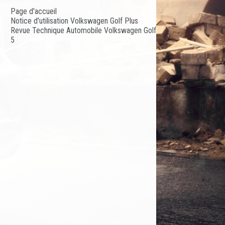
Page d'accueil
Notice d'utilisation Volkswagen Golf Plus
Revue Technique Automobile Volkswagen Golf
5