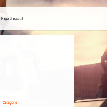
Page d'accueil
Categorie